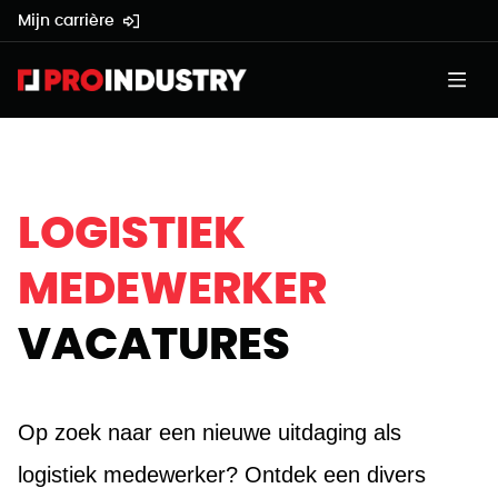
Mijn carrière
LOGISTIEK
MEDEWERKER
VACATURES
Op zoek naar een nieuwe uitdaging als 
logistiek medewerker? Ontdek een divers 