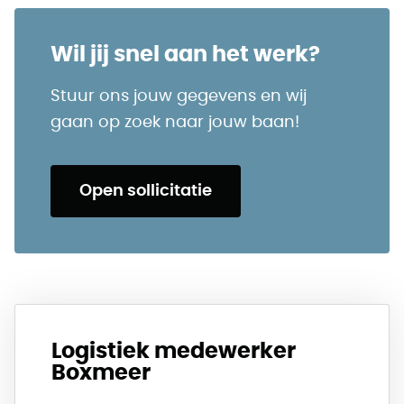
Wil jij snel aan het werk?
Stuur ons jouw gegevens en wij
gaan op zoek naar jouw baan!
Open sollicitatie
Logistiek medewerker
Boxmeer