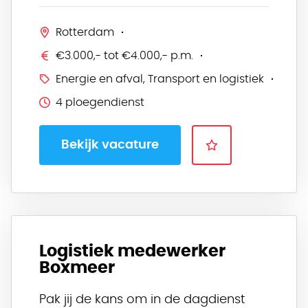
Rotterdam
€3.000,- tot €4.000,- p.m.
Energie en afval, Transport en logistiek
4 ploegendienst
Bekijk vacature
Logistiek medewerker
Boxmeer
Pak jij de kans om in de dagdienst