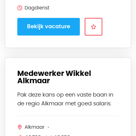
Dagdienst
Bekijk vacature
Medewerker Wikkel
Alkmaar
Pak deze kans op een vaste baan in
de regio Alkmaar met goed salaris.
Alkmaar