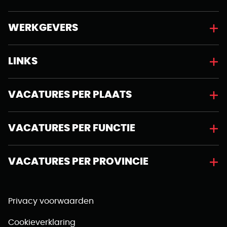
WERKGEVERS
LINKS
VACATURES PER PLAATS
VACATURES PER FUNCTIE
VACATURES PER PROVINCIE
Privacy voorwaarden
Cookieverklaring