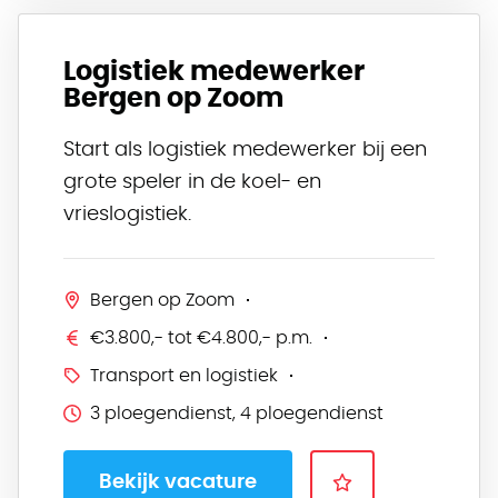
Logistiek medewerker
Bergen op Zoom
Start als logistiek medewerker bij een
grote speler in de koel- en
vrieslogistiek.
Bergen op Zoom
€3.800,- tot €4.800,- p.m.
Transport en logistiek
3 ploegendienst, 4 ploegendienst
Bekijk vacature