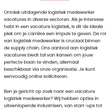
Ontdek uitdagende logistiek medewerker
vacatures in diverse sectoren. Als je interesse
hebt in een vacature logistiek, is dit de ideale
plek om je carrière een impuls te geven. De rol
van logistiek medewerker is cruciaal binnen
de supply chain. Ons aanbod aan logistiek
vacatures biedt tal van kansen om jouw
perfecte baan te vinden, allemaal
beschikbaar via onze organisatie. Je kunt
eenvoudig online solliciteren.
Ben je gericht op zoek naar een vacature
logistiek medewerker? Wij hebben opties in
uiteenlopende industrieën, van start-ups tot