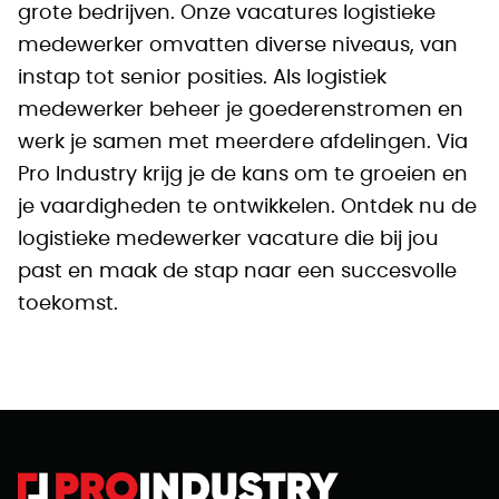
grote bedrijven. Onze vacatures logistieke
medewerker omvatten diverse niveaus, van
instap tot senior posities. Als logistiek
medewerker beheer je goederenstromen en
werk je samen met meerdere afdelingen. Via
Pro Industry krijg je de kans om te groeien en
je vaardigheden te ontwikkelen. Ontdek nu de
logistieke medewerker vacature die bij jou
past en maak de stap naar een succesvolle
toekomst.