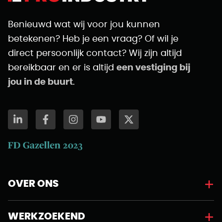
Benieuwd wat wij voor jou kunnen
betekenen? Heb je een vraag? Of wil je
direct persoonlijk contact? Wij zijn altijd
bereikbaar en er is altijd
een vestiging bij
jou in de buurt
.
OVER ONS
WERKZOEKEND