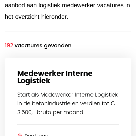
aanbod aan logistiek medewerker vacatures in 
het overzicht hieronder.
192
vacatures gevonden
Medewerker Interne
Logistiek
Start als Medewerker Interne Logistiek
in de betonindustrie en verdien tot €
3.500,- bruto per maand.