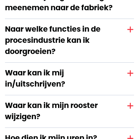
meenemen naar de fabriek?
Naar welke functies in de
procesindustrie kan ik
doorgroeien?
Waar kan ik mij
in/uitschrijven?
Waar kan ik mijn rooster
wijzigen?
Hoe dien ik mijn uren in?