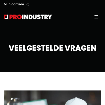
Mijn carrière
VEELGESTELDE VRAGEN