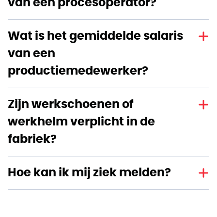
van een procesoperator?
Wat is het gemiddelde salaris
van een
productiemedewerker?
Zijn werkschoenen of
werkhelm verplicht in de
fabriek?
Hoe kan ik mij ziek melden?