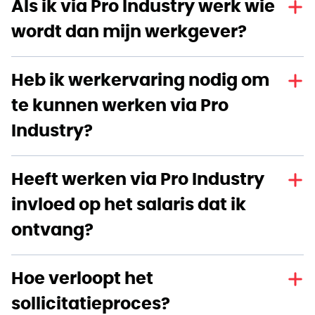
Als ik via Pro Industry werk wie
wordt dan mijn werkgever?
Heb ik werkervaring nodig om
te kunnen werken via Pro
Industry?
Heeft werken via Pro Industry
invloed op het salaris dat ik
ontvang?
Hoe verloopt het
sollicitatieproces?