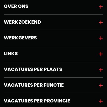
OVER ONS
WERKZOEKEND
WERKGEVERS
LINKS
VACATURES PER PLAATS
VACATURES PER FUNCTIE
VACATURES PER PROVINCIE