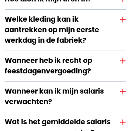
Welke kleding kan ik
aantrekken op mijn eerste
werkdag in de fabriek?
Wanneer heb ik recht op
feestdagenvergoeding?
Wanneer kan ik mijn salaris
verwachten?
Wat is het gemiddelde salaris