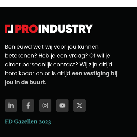
Benieuwd wat wij voor jou kunnen
betekenen? Heb je een vraag? Of wil je
direct persoonlijk contact? Wij zijn altijd
bereikbaar en er is altijd
een vestiging bij
jou in de buurt
.