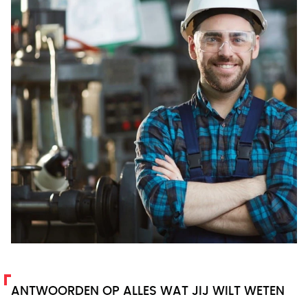
ANTWOORDEN OP ALLES WAT JIJ WILT WETEN