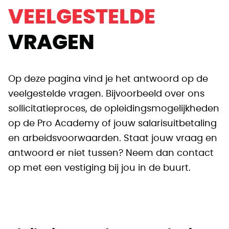
VEELGESTELDE
VRAGEN
Op deze pagina vind je het antwoord op de
veelgestelde vragen. Bijvoorbeeld over ons
sollicitatieproces, de opleidingsmogelijkheden
op de Pro Academy of jouw salarisuitbetaling
en arbeidsvoorwaarden. Staat jouw vraag en
antwoord er niet tussen? Neem dan contact
op met een vestiging bij jou in de buurt.