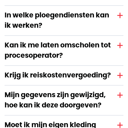
In welke ploegendiensten kan
ik werken?
Kan ik me laten omscholen tot
procesoperator?
Krijg ik reiskostenvergoeding?
Mijn gegevens zijn gewijzigd,
hoe kan ik deze doorgeven?
Moet ik mijn eigen kleding