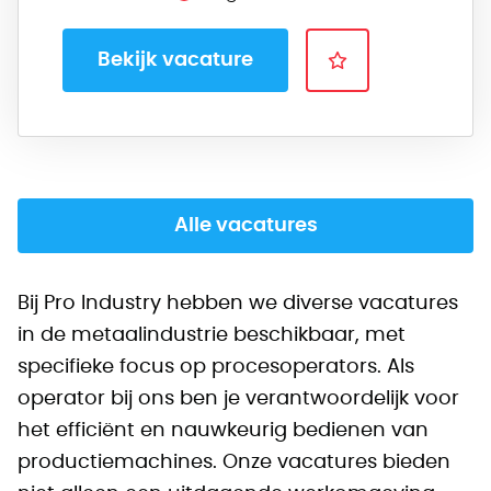
Bekijk vacature
Alle vacatures
Bij Pro Industry hebben we diverse vacatures
in de metaalindustrie beschikbaar, met
specifieke focus op procesoperators. Als
operator bij ons ben je verantwoordelijk voor
het efficiënt en nauwkeurig bedienen van
productiemachines. Onze vacatures bieden