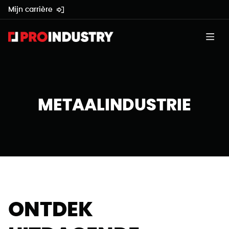
Mijn carrière
METAALINDUSTRIE
ONTDEK