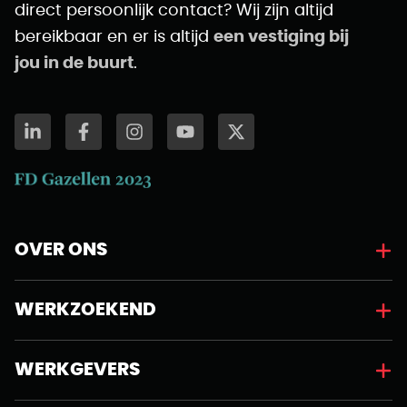
direct persoonlijk contact? Wij zijn altijd
bereikbaar en er is altijd
een vestiging bij
jou in de buurt
.
OVER ONS
WERKZOEKEND
WERKGEVERS