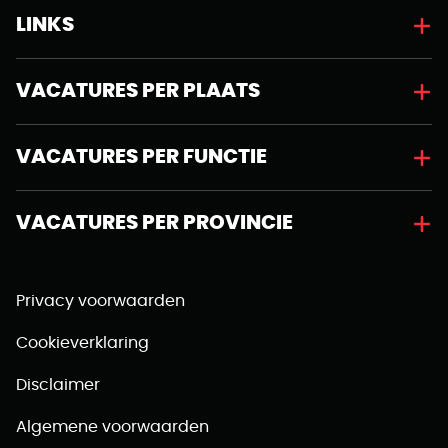
LINKS
VACATURES PER PLAATS
VACATURES PER FUNCTIE
VACATURES PER PROVINCIE
Privacy voorwaarden
Cookieverklaring
Disclaimer
Algemene voorwaarden