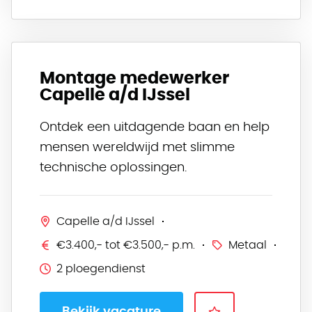
Montage medewerker
Capelle a/d IJssel
Ontdek een uitdagende baan en help
mensen wereldwijd met slimme
technische oplossingen.
Capelle a/d IJssel
€3.400,- tot €3.500,- p.m.
Metaal
2 ploegendienst