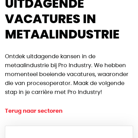
UITDAGENDE
VACATURES IN
METAALINDUSTRIE
Ontdek uitdagende kansen in de
metaalindustrie bij Pro Industry. We hebben
momenteel boeiende vacatures, waaronder
die van procesoperator. Maak de volgende
stap in je carrière met Pro Industry!
Terug naar sectoren