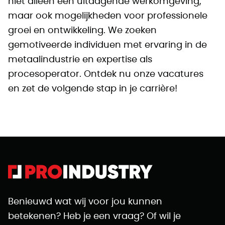
niet alleen een uitdagende werkomgeving,
maar ook mogelijkheden voor professionele
groei en ontwikkeling. We zoeken
gemotiveerde individuen met ervaring in de
metaalindustrie en expertise als
procesoperator. Ontdek nu onze vacatures
en zet de volgende stap in je carrière!
Benieuwd wat wij voor jou kunnen
betekenen? Heb je een vraag? Of wil je