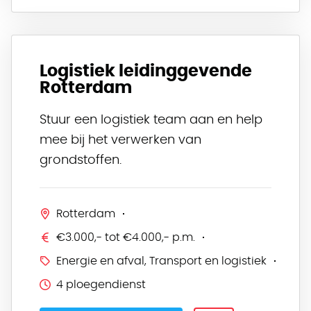
Logistiek leidinggevende
Rotterdam
Stuur een logistiek team aan en help
mee bij het verwerken van
grondstoffen.
Rotterdam
€3.000,- tot €4.000,- p.m.
Energie en afval, Transport en logistiek
4 ploegendienst