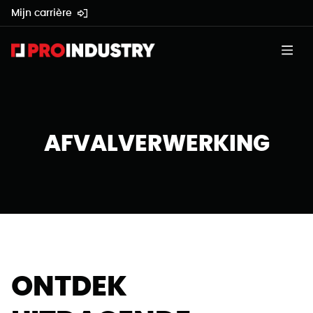
Mijn carrière
AFVALVERWERKING
ONTDEK