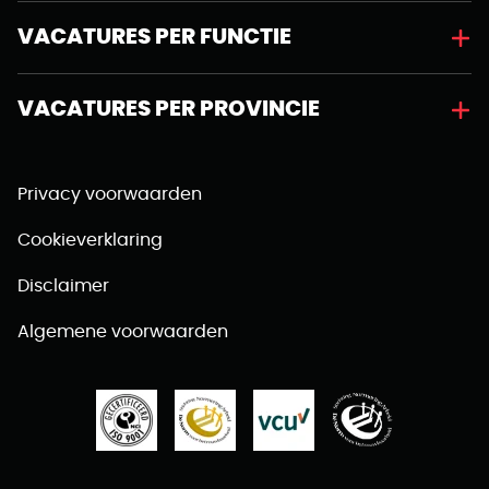
VACATURES PER FUNCTIE
VACATURES PER PROVINCIE
Privacy voorwaarden
Cookieverklaring
Disclaimer
Algemene voorwaarden