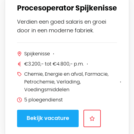
Procesoperator Spijkenisse
Verdien een goed salaris en groei
door in een moderne fabriek.
Spijkenisse
€3.200,- tot €4.800,- p.m.
Chemie, Energie en afval, Farmacie,
Petrochemie, Verlading,
Voedingsmiddelen
5 ploegendienst
Bekijk vacature