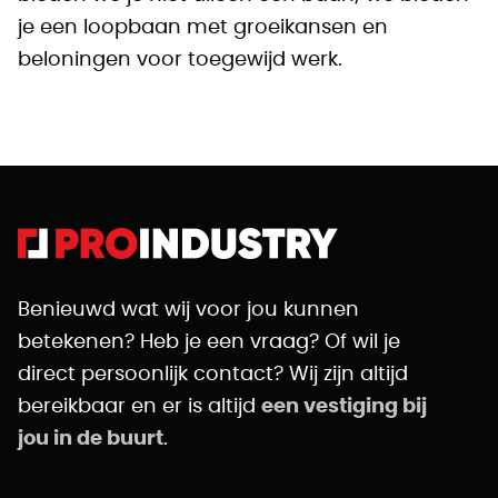
je een loopbaan met groeikansen en
beloningen voor toegewijd werk.
Benieuwd wat wij voor jou kunnen
betekenen? Heb je een vraag? Of wil je
direct persoonlijk contact? Wij zijn altijd
bereikbaar en er is altijd
een vestiging bij
jou in de buurt
.