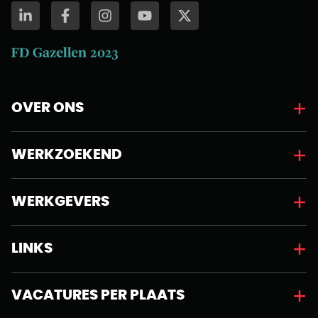
OVER ONS
WERKZOEKEND
WERKGEVERS
LINKS
VACATURES PER PLAATS