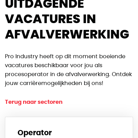
UITDAGENDE
VACATURES IN
AFVALVERWERKING
Pro Industry heeft op dit moment boeiende
vacatures beschikbaar voor jou als
procesoperator in de afvalverwerking. Ontdek
jouw carrièremogelijkheden bij ons!
Terug naar sectoren
Operator