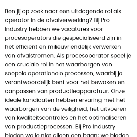
Ben jij op zoek naar een uitdagende rol als
operator in de afvalverwerking? Bij Pro
Industry hebben we vacatures voor
procesoperators die gespecialiseerd zijn in
het efficiënt en milieuvriendelijk verwerken
van afvalstromen. Als procesoperator speel je
een cruciale rol in het waarborgen van
soepele operationele processen, waarbij je
verantwoordelijk bent voor het bewaken en
aanpassen van productieapparatuur. Onze
ideale kandidaten hebben ervaring met het
waarborgen van de veiligheid, het uitvoeren
van kwaliteitscontroles en het optimaliseren
van productieprocessen. Bij Pro Industry
bieden we je niet alleen een baan; we bieden