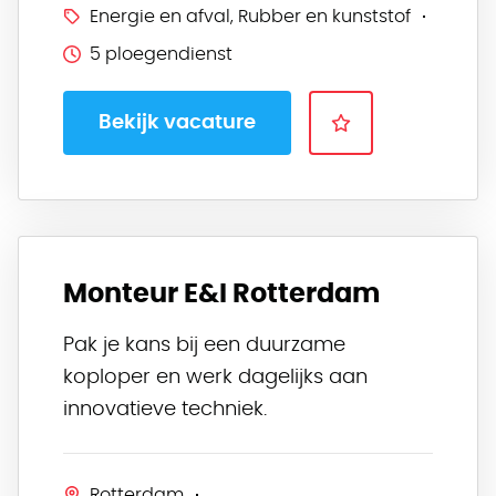
Energie en afval, Rubber en kunststof
5 ploegendienst
Bekijk vacature
Monteur E&I Rotterdam
Pak je kans bij een duurzame
koploper en werk dagelijks aan
innovatieve techniek.
Rotterdam