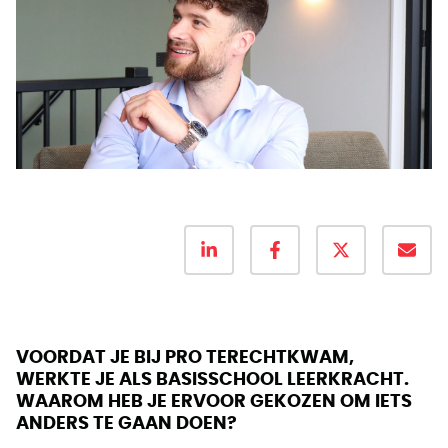
VOORDAT JE BIJ PRO TERECHTKWAM,
WERKTE JE ALS BASISSCHOOL LEERKRACHT.
WAAROM HEB JE ERVOOR GEKOZEN OM IETS
ANDERS TE GAAN DOEN?