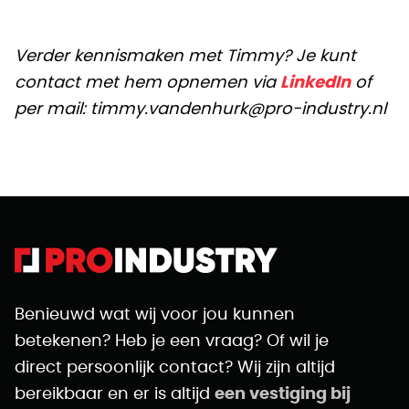
Verder kennismaken met Timmy? Je kunt
contact met hem opnemen via
LinkedIn
of
per mail: timmy.vandenhurk@pro-industry.nl
Benieuwd wat wij voor jou kunnen
betekenen? Heb je een vraag? Of wil je
direct persoonlijk contact? Wij zijn altijd
bereikbaar en er is altijd
een vestiging bij