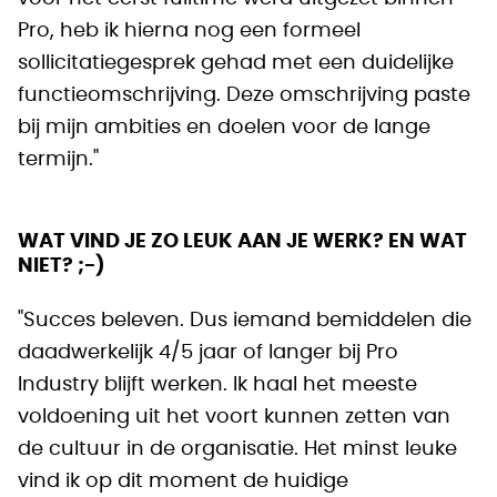
Pro, heb ik hierna nog een formeel
sollicitatiegesprek gehad met een duidelijke
functieomschrijving. Deze omschrijving paste
bij mijn ambities en doelen voor de lange
termijn."
WAT VIND JE ZO LEUK AAN JE WERK? EN WAT
NIET? ;-)
"Succes beleven. Dus iemand bemiddelen die
daadwerkelijk 4/5 jaar of langer bij Pro
Industry blijft werken. Ik haal het meeste
voldoening uit het voort kunnen zetten van
de cultuur in de organisatie. Het minst leuke
vind ik op dit moment de huidige