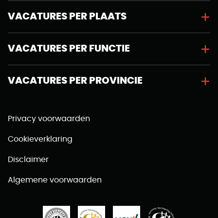
VACATURES PER PLAATS
VACATURES PER FUNCTIE
VACATURES PER PROVINCIE
Privacy voorwaarden
Cookieverklaring
Disclaimer
Algemene voorwaarden