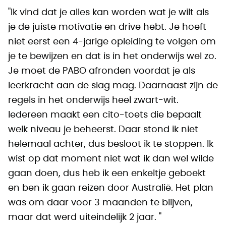
"Ik vind dat je alles kan worden wat je wilt als
je de juiste motivatie en drive hebt. Je hoeft
niet eerst een 4-jarige opleiding te volgen om
je te bewijzen en dat is in het onderwijs wel zo.
Je moet de PABO afronden voordat je als
leerkracht aan de slag mag. Daarnaast zijn de
regels in het onderwijs heel zwart-wit.
Iedereen maakt een cito-toets die bepaalt
welk niveau je beheerst. Daar stond ik niet
helemaal achter, dus besloot ik te stoppen. Ik
wist op dat moment niet wat ik dan wel wilde
gaan doen, dus heb ik een enkeltje geboekt
en ben ik gaan reizen door Australië. Het plan
was om daar voor 3 maanden te blijven,
maar dat werd uiteindelijk 2 jaar. "