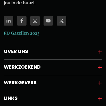
jou in de buurt
.
OVER ONS
WERKZOEKEND
WERKGEVERS
LINKS