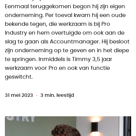
Eenmaal teruggekomen begon hij zijn eigen
onderneming. Per toeval kwam hij een oude
bekende tegen, die werkzaam is bij Pro
Industry en hem overtuigde om ook aan de
slag te gaan als Accountmanager. Hij besloot
zijn onderneming op te geven en in het diepe
te springen. Inmiddels is Timmy 3,5 jaar
werkzaam voor Pro en ook van functie
geswitcht.
31 mei 2023
3 min. leestijd