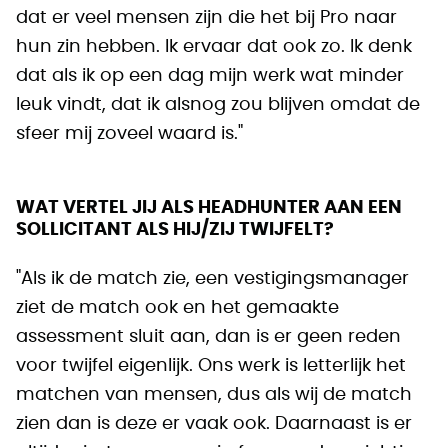
dat er veel mensen zijn die het bij Pro naar
hun zin hebben. Ik ervaar dat ook zo. Ik denk
dat als ik op een dag mijn werk wat minder
leuk vindt, dat ik alsnog zou blijven omdat de
sfeer mij zoveel waard is."
WAT VERTEL JIJ ALS HEADHUNTER AAN EEN
SOLLICITANT ALS HIJ/ZIJ TWIJFELT?
"Als ik de match zie, een vestigingsmanager
ziet de match ook en het gemaakte
assessment sluit aan, dan is er geen reden
voor twijfel eigenlijk. Ons werk is letterlijk het
matchen van mensen, dus als wij de match
zien dan is deze er vaak ook. Daarnaast is er