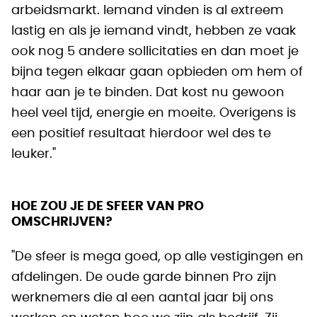
arbeidsmarkt. Iemand vinden is al extreem
lastig en als je iemand vindt, hebben ze vaak
ook nog 5 andere sollicitaties en dan moet je
bijna tegen elkaar gaan opbieden om hem of
haar aan je te binden. Dat kost nu gewoon
heel veel tijd, energie en moeite. Overigens is
een positief resultaat hierdoor wel des te
leuker."
HOE ZOU JE DE SFEER VAN PRO
OMSCHRIJVEN?
"De sfeer is mega goed, op alle vestigingen en
afdelingen. De oude garde binnen Pro zijn
werknemers die al een aantal jaar bij ons